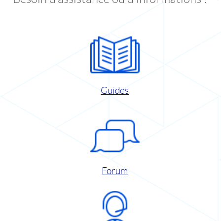
Guides
Forum